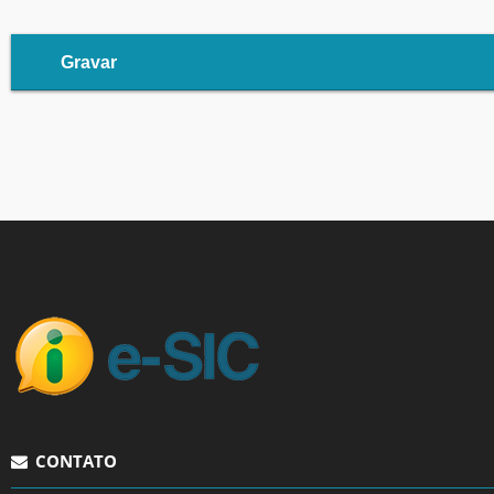
CONTATO