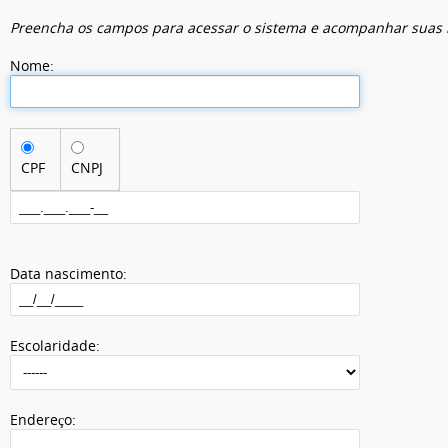
Preencha os campos para acessar o sistema e acompanhar suas 
Nome:
CPF
CNPJ
Data nascimento:
Escolaridade:
Endereço: