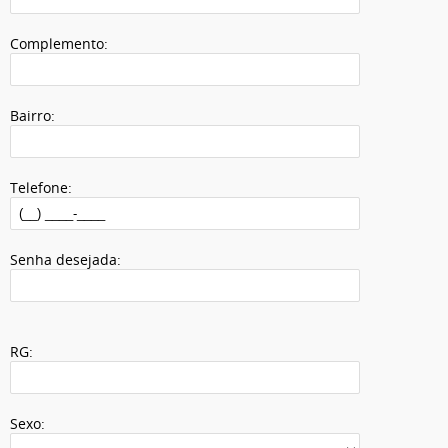
Complemento:
Bairro:
Telefone:
Senha desejada:
RG:
Sexo: