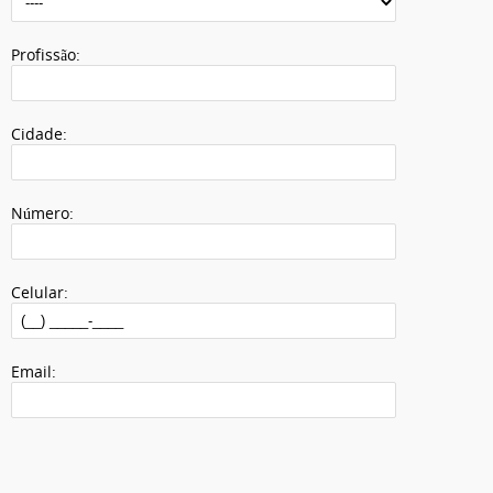
Profissão:
Cidade:
Número:
Celular:
Email: