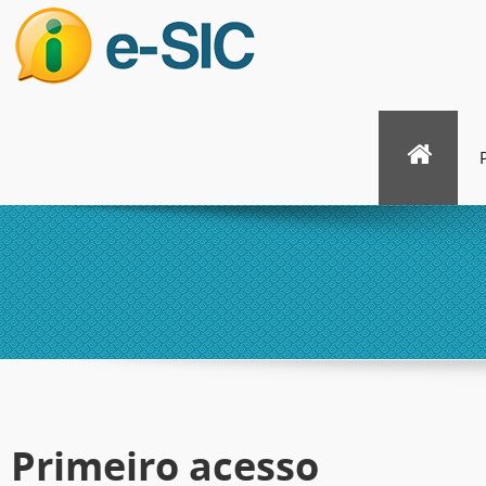
Primeiro acesso