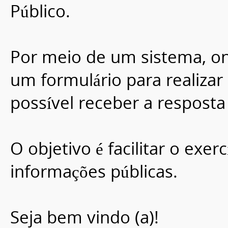
Público.
Por meio de um sistema, on
um formulário para realizar 
possível receber a resposta 
O objetivo é facilitar o exer
informações públicas.
Seja bem vindo (a)!