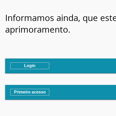
Informamos ainda, que este
aprimoramento.