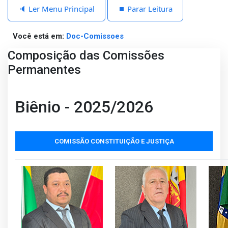
🔈 Ler Menu Principal
⏹️ Parar Leitura
Você está em:
Doc-Comissoes
Composição das Comissões
Permanentes
Biênio - 2025/2026
COMISSÃO CONSTITUIÇÃO E JUSTIÇA