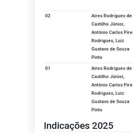
02
Aires Rodrigues de
Castilho Júnior,
Antônio Carlos Pire
Rodrigues, Luiz
Gustavo de Souza
Pinto
01
Aires Rodrigues de
Castilho Júnior,
Antônio Carlos Pire
Rodrigues, Luiz
Gustavo de Souza
Pinto
Indicações 2025