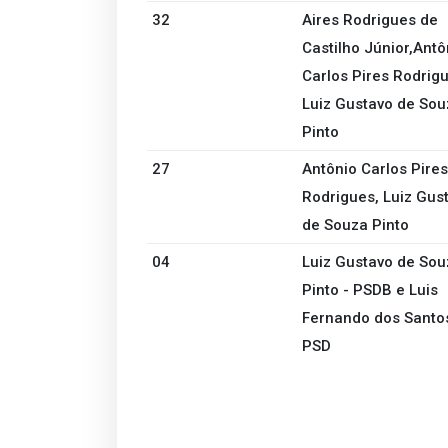
32
Aires Rodrigues de
Castilho Júnior,Antô
Carlos Pires Rodrigu
Luiz Gustavo de Sou
Pinto
27
Antônio Carlos Pires
Rodrigues, Luiz Gus
de Souza Pinto
04
Luiz Gustavo de Sou
Pinto - PSDB e Luis
Fernando dos Santos
PSD