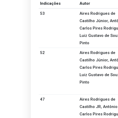
Indicações
Autor
53
Aires Rodrigues de
Castilho Júnior, Ant
Carlos Pires Rodrigu
Luiz Gustavo de Sou
Pinto
52
Aires Rodrigues de
Castilho Júnior, Ant
Carlos Pires Rodrigu
Luiz Gustavo de Sou
Pinto
47
Aires Rodrigues de
Castilho JR, Antônio
Carlos Pires Rodrigu