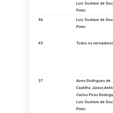
Luiz Gustavo de Sou
Pinto
46
Luiz Gustavo de Sou
Pinto
43
Todos os vereadore
37
Aires Rodrigues de
Castilho Júnior,Antô
Carlos Pires Rodrigu
Luiz Gustavo de Sou
Pinto