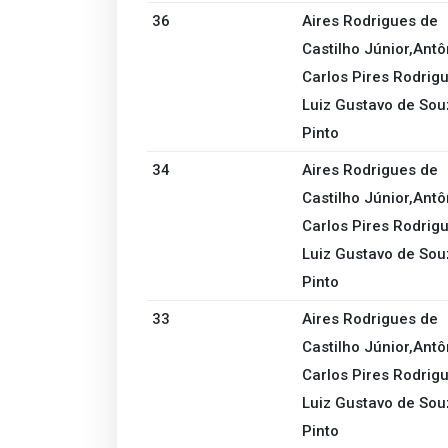
36
Aires Rodrigues de
Castilho Júnior,Antô
Carlos Pires Rodrigu
Luiz Gustavo de Sou
Pinto
34
Aires Rodrigues de
Castilho Júnior,Antô
Carlos Pires Rodrigu
Luiz Gustavo de Sou
Pinto
33
Aires Rodrigues de
Castilho Júnior,Antô
Carlos Pires Rodrigu
Luiz Gustavo de Sou
Pinto